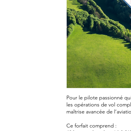
Pour le pilote passionné qu
les opérations de vol compl
maîtrise avancée de l’aviati
Ce forfait comprend :