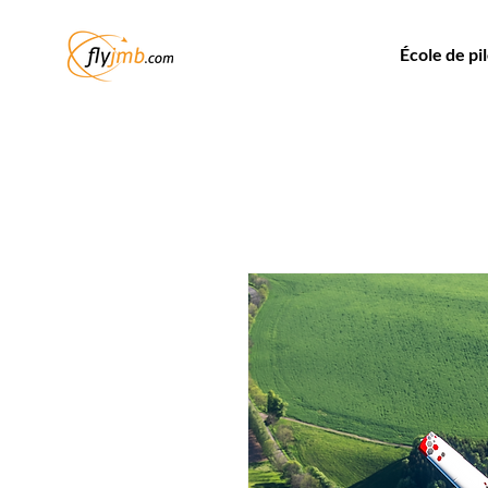
École de pi