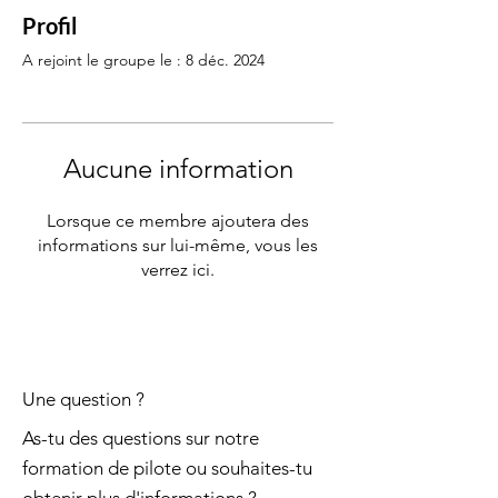
Profil
A rejoint le groupe le : 8 déc. 2024
Aucune information
Lorsque ce membre ajoutera des
informations sur lui-même, vous les
verrez ici.
Une question ?
As-tu des questions sur notre
formation de pilote ou souhaites-tu
obtenir plus d'informations ?