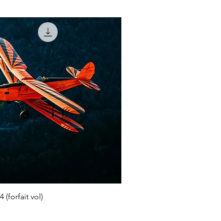
 (forfait vol)