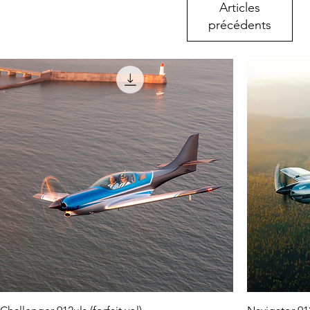
Articles
précédents