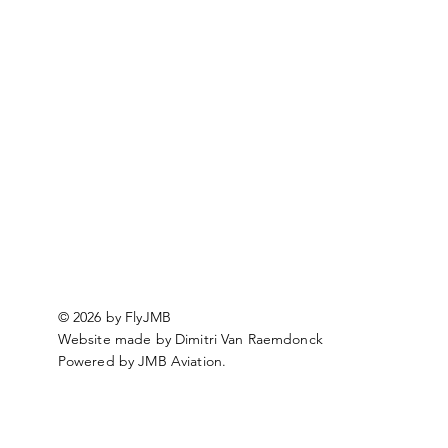
© 2026 by FlyJMB
Website made by Dimitri Van Raemdonck
Powered by JMB Aviation.