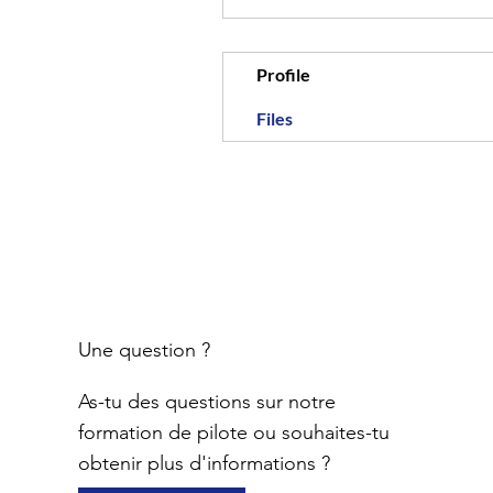
Profile
Files
Une question ?
As-tu des questions sur notre
formation de pilote ou souhaites-tu
obtenir plus d'informations ?