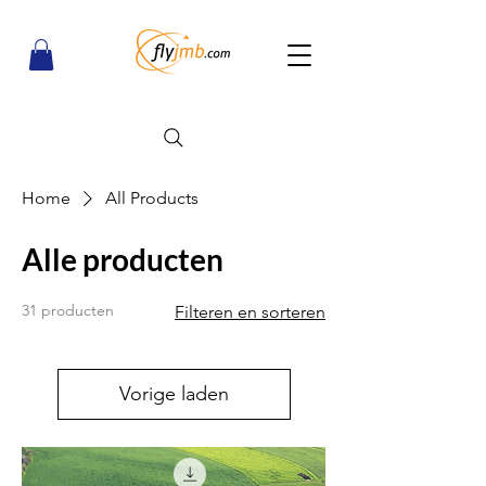
Home
All Products
Alle producten
31 producten
Filteren en sorteren
Vorige laden