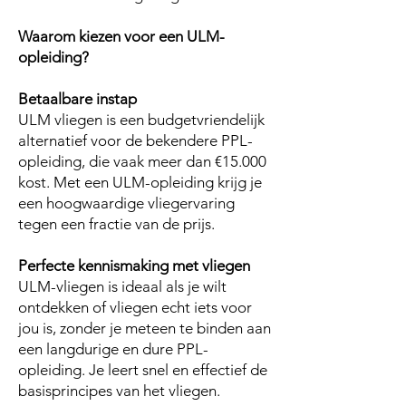
Waarom kiezen voor een ULM-
opleiding?
Betaalbare instap
ULM vliegen is een budgetvriendelijk
alternatief voor de bekendere PPL-
opleiding, die vaak meer dan €15.000
kost. Met een ULM-opleiding krijg je
een hoogwaardige vliegervaring
tegen een fractie van de prijs.
Perfecte kennismaking met vliegen
ULM-vliegen is ideaal als je wilt
ontdekken of vliegen echt iets voor
jou is, zonder je meteen te binden aan
een langdurige en dure PPL-
opleiding. Je leert snel en effectief de
basisprincipes van het vliegen.