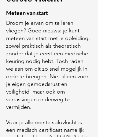
Meteen van start
Droom je ervan om te leren
vliegen? Goed nieuws: je kunt
meteen van start met je opleiding,
zowel praktisch als theoretisch
zonder dat je eerst een medische
keuring nodig hebt. Toch raden
we aan om dit zo snel mogelijk in
orde te brengen. Niet alleen voor
je eigen gemoedsrust en
veiligheid, maar ook om
verrassingen onderweg te
vermijden.
Voor je allereerste solovlucht is
een medisch certificaat namelijk