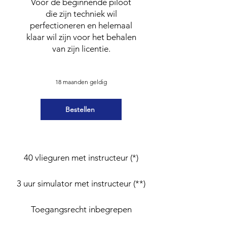
Voor de beginnende piloot
die zijn techniek wil
perfectioneren en helemaal
klaar wil zijn voor het behalen
van zijn licentie.
18 maanden geldig
Bestellen
40 vlieguren met instructeur (*)
3 uur simulator met instructeur (**)
Toegangsrecht inbegrepen