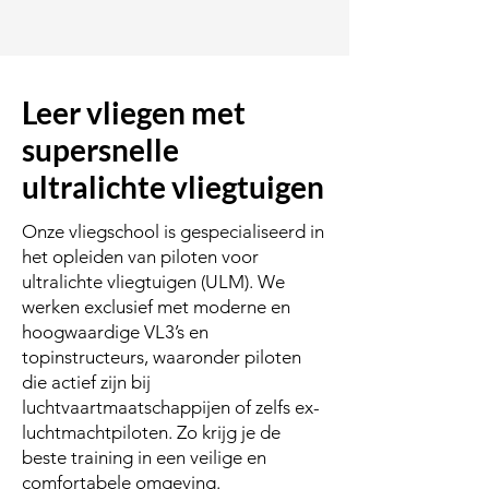
Leer vliegen met
supersnelle
ultralichte vliegtuigen
Onze vliegschool is gespecialiseerd in
het opleiden van piloten voor
ultralichte vliegtuigen (ULM). We
werken exclusief met moderne en
hoogwaardige VL3’s en
topinstructeurs, waaronder piloten
die actief zijn bij
luchtvaartmaatschappijen of zelfs ex-
luchtmachtpiloten. Zo krijg je de
beste training in een veilige en
comfortabele omgeving.