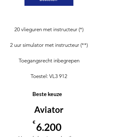
20 vlieguren met instructeur (*)
2 uur simulator met instructeur (**)
Toegangsrecht inbegrepen
Toestel: VL3 912
Beste keuze
Aviator
€
6.200