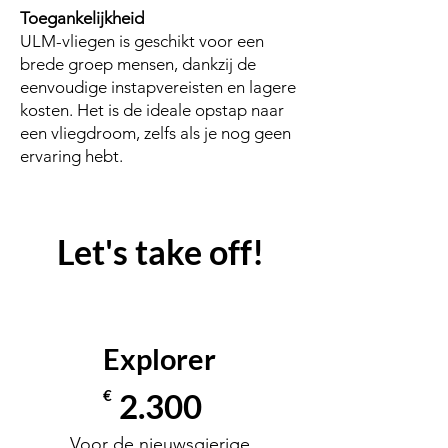
Toegankelijkheid
ULM-vliegen is geschikt voor een
brede groep mensen, dankzij de
eenvoudige instapvereisten en lagere
kosten. Het is de ideale opstap naar
een vliegdroom, zelfs als je nog geen
ervaring hebt.
Let's take off!
Explorer
€
2.300
Voor de nieuwsgierige