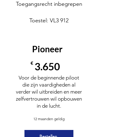
Toegangsrecht inbegrepen
Toestel: VL3 912
Pioneer
€
3.650
Voor de beginnende piloot
die zijn vaardigheden al
verder wil uitbreiden en meer
zelfvertrouwen wil opbouwen
in de lucht.
12 maanden geldig
Bestellen