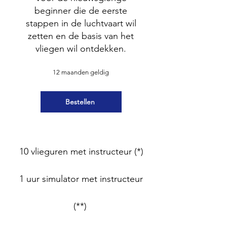
beginner die de eerste
stappen in de luchtvaart wil
zetten en de basis van het
vliegen wil ontdekken.
12 maanden geldig
Bestellen
10 vlieguren met instructeur (*)
1 uur simulator met instructeur
(**)