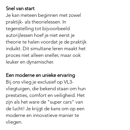
Snel van start
Je kan meteen beginnen met zowel
praktijk- als theorielessen. In
tegenstelling tot bijvoorbeeld
autorijlessen hoef je niet eerst je
theorie te halen voordat je de praktijk
induikt. Dit simultane leren maakt het
proces niet alleen sneller, maar ook
leuker en dynamischer.
Een moderne en unieke ervaring
Bij ons vlieg je exclusief op VL3-
vliegtuigen, die bekend staan om hun
prestaties, comfort en veiligheid. Het
zijn als het ware de "super cars" van
de lucht! Je krijgt de kans om op een
moderne en innovatieve manier te
vliegen.