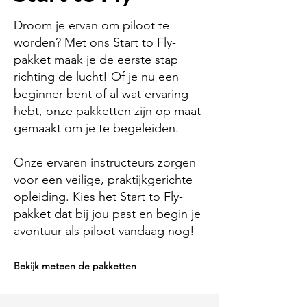
Droom je ervan om piloot te
worden? Met ons Start to Fly-
pakket maak je de eerste stap
richting de lucht! Of je nu een
beginner bent of al wat ervaring
hebt, onze pakketten zijn op maat
gemaakt om je te begeleiden.
Onze ervaren instructeurs zorgen
voor een veilige, praktijkgerichte
opleiding. Kies het Start to Fly-
pakket dat bij jou past en begin je
avontuur als piloot vandaag nog!
Bekijk meteen de pakketten