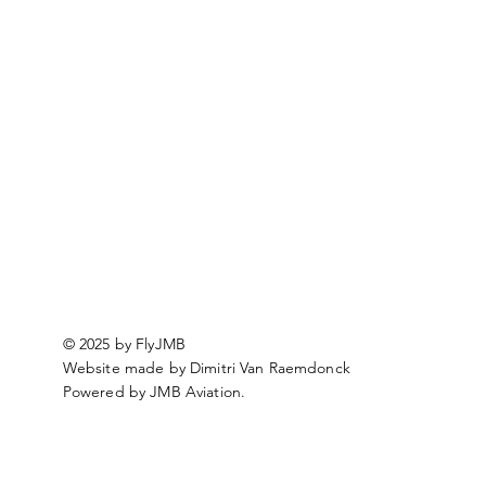
© 2025 by FlyJMB
Website made by Dimitri Van Raemdonck
Powered by JMB Aviation.