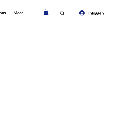
ons
More
Inloggen