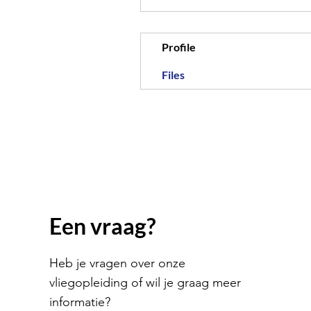
Profile
Files
Een vraag?
Heb je vragen over onze
vliegopleiding of wil je graag meer
informatie?