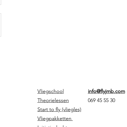
Vliegschool
info@flyjmb.com
Theorielessen
069 45 55 30
Start to fly (vliegles)
Vliegpakketten